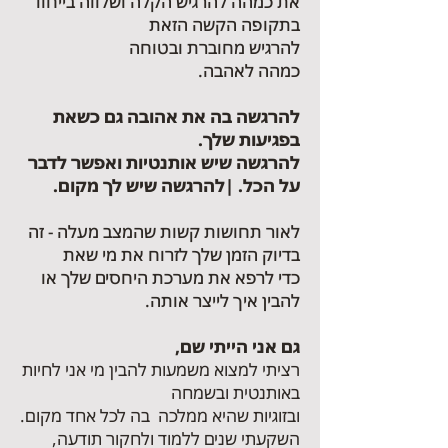
את כמהה להרגיש הקלה ושלווה בייחוד
בתקופה הקשה הזאת
להרגיש מחוברת ובטוחה
כמהה לאהבה.
להרגשה בה את אהובה גם כשאת
בפגיעות שלך.
להרגשה שיש אותנטיות ואפשר לדבר
על הכל. |להרגשה שיש לך מקום.
לאור תחושות קשות שהמצב מעלה - זה
בדיוק הזמן שלך לזרוח את מי שאת
כדי לרפא את מערכת היחסים שלך או
להבין איך לייצר אותה.
גם אני הייתי שם,
רציתי למצוא משמעות להבין מי אני לחיות
באותנטית
ובשמחה
ובזוגיות שהיא ממלכה בה לכל אחד מקום.
השקעתי שנים ללמוד ולחקור תודעה,