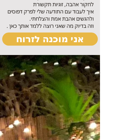
לחקור אהבה, זוגיות תקשורת
איך לעבוד עם התודעה שלי לפרק דפוסים
ולהגשים אהבת אמת
והצלחתי.
וזה בדיוק מה שאני רוצה ללמד אותך כאן .
אני מוכנה לזרוח