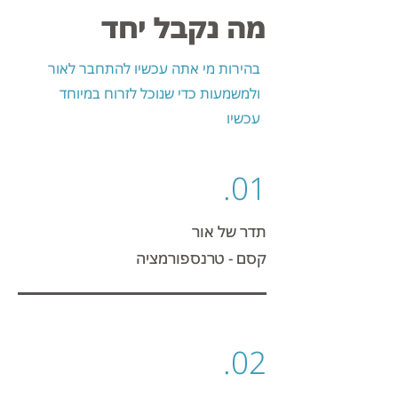
מה נקבל יחד
בהירות מי אתה עכשיו להתחבר לאור
ולמשמעות כדי שנוכל
לזרוח במיוחד
עכשיו
01.
תדר של אור
קסם - טרנספורמציה
אקסלרטור
של
02.
אהבה