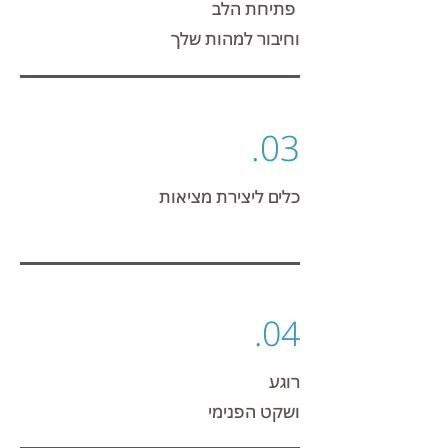
רוצה לחיות מהעוצמה שלי
פתיחת הלב
וחיבור למהות שלך
03.
כלים ליצירת מציאות
04.
רוגע
ושקט הפנימי