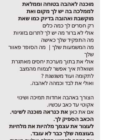
מוכנה לאהבה בטוחה וממלאת
לממלכה בה יש לך מקום ואת
מוקשבת ואהובה בדיוק כמו שאת
רק חסרים לך כמה כלים
אולי לא ברור מה יש לך לתרום בזוגיות
מה התפקיד שלך כאישה
מה המשמעות שלך | מה הסופר פאוור
שלך
אולי את בתוך מערכת יחסים מאתגרת
ושואלת איך אפשר לצמוח מהמצב
לתקומה ועוד משגשגת ?
ואולי את לבד וכמהה לאהבה.
הצורך באהבה אחדות תמיכה ושינוי
אקוטי עד כאב עכשיו.
אם את כאן
את כנראה מוכנה לשינוי.
הכאב הספיק לך.
לעצור את עצמך מלהיות את מלחיות
בעוצמה שלך כבר לא עובד.