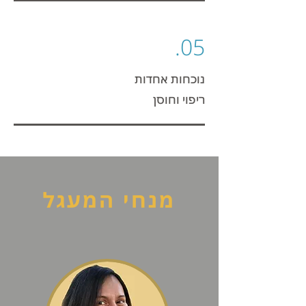
05.
נוכחות אחדות
ריפוי וחוסן
מנחי המעגל