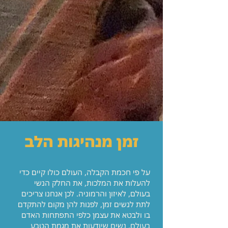
זמן מנהיגות הלב
על פי חכמת הקבלה, העולם כולו קיים כדי
להעלות את המלכות, את החלק הנשי
בעולם, לאיזון והרמוניה. לכן אנחנו צריכים
לתת לנשים זמן, לפנות להן מקום להתקדם
בו ולבטא את עצמן כלפי התפתחות האדם
בעולם. נשים שיודעות את מגמת הטבע