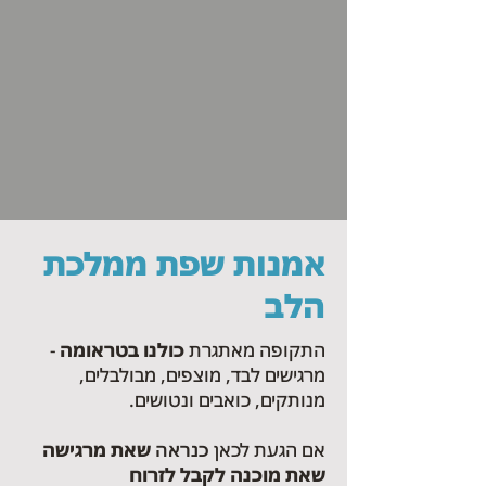
אמנות שפת ממלכת
הלב
התקופה מאתגרת
כולנו בטראומה
-
מרגישים לבד, מוצפים, מבולבלים,
מנותקים, כואבים ונטושים.
אם הגעת לכאן
כנראה
שאת מרגישה
שאת מוכנה לקבל לזרוח