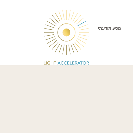
מסע תודעתי